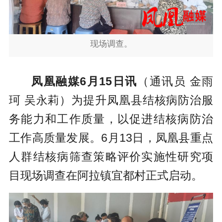
现场调查。
凤凰融媒6月15日讯
（通讯员 金雨
珂 吴永莉）为提升凤凰县结核病防治服
务能力和工作质量，以促进结核病防治
工作高质量发展。6月13日，凤凰县重点
人群结核病筛查策略评价实施性研究项
目现场调查在阿拉镇宜都村正式启动。